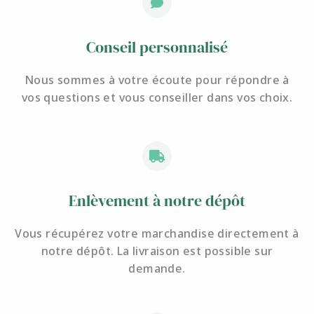
Conseil personnalisé
Nous sommes à votre écoute pour
répondre à
vos questions et
vous conseiller dans vos choix.
Enlèvement à notre dépôt
Vous récupérez votre marchandise directement à
notre dépôt. La livraison est possible sur
demande.