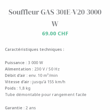
Souffleur GAS 301E-V20 3000
W
69.00
CHF
Caractéristiques techniques :
Puissance
: 3 000 W
Alimentation
: 230 V / 50 Hz
Débit d’air
: env. 10 m³/min
Vitesse d’air :
jusqu’à 155 km/h
Poids
: 1,8 kg
Tube démontable pour rangement facile
Garantie
: 2 ans