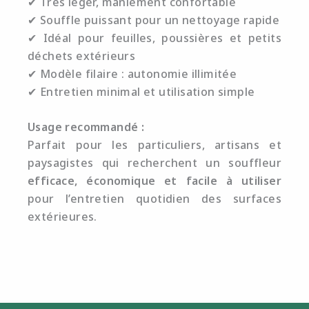
✔ Très léger, maniement confortable
✔ Souffle puissant pour un nettoyage rapide
✔ Idéal pour feuilles, poussières et petits
déchets extérieurs
✔ Modèle filaire : autonomie illimitée
✔ Entretien minimal et utilisation simple
Usage recommandé :
Parfait pour les particuliers, artisans et
paysagistes qui recherchent un souffleur
efficace, économique et facile à utiliser
pour l’entretien quotidien des surfaces
extérieures.