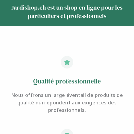
Jardishop.ch est un shop en ligne pour les
particuliers et professionnels
Qualité professionnelle
Nous offrons un large éventail de produits de
qualité qui répondent aux exigences des
professionnels.