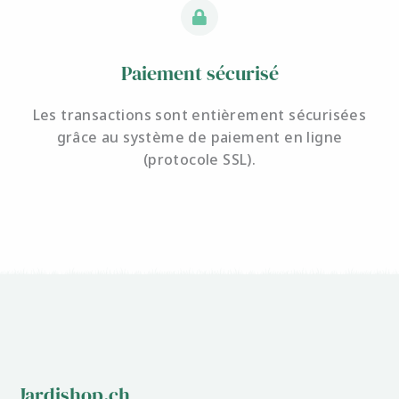
Paiement sécurisé
Les transactions sont entièrement sécurisées
grâce au système de paiement en ligne
(protocole SSL).
Jardishop.ch