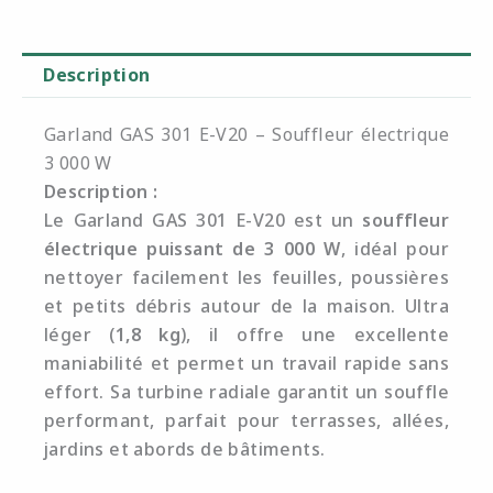
Description
Garland GAS 301 E-V20 – Souffleur électrique
3 000 W
Description :
Le Garland GAS 301 E-V20 est un
souffleur
électrique puissant de 3 000 W
, idéal pour
nettoyer facilement les feuilles, poussières
et petits débris autour de la maison. Ultra
léger (
1,8 kg
), il offre une excellente
maniabilité et permet un travail rapide sans
effort. Sa turbine radiale garantit un souffle
performant, parfait pour terrasses, allées,
jardins et abords de bâtiments.