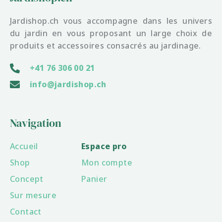
Jardishop.ch vous accompagne dans les univers
du jardin en vous proposant un large choix de
produits et accessoires consacrés au jardinage.
+41 76 306 00 21
info@jardishop.ch
Navigation
Accueil
Espace pro
Shop
Mon compte
Concept
Panier
Sur mesure
Contact