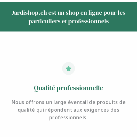
Jardishop.ch est un shop en ligne pour les
particuliers et professionnels
Qualité professionnelle
Nous offrons un large éventail de produits de
qualité qui répondent aux exigences des
professionnels.