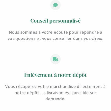
Conseil personnalisé
Nous sommes à votre écoute pour
répondre à
vos questions et
vous conseiller dans vos choix.
Enlèvement à notre dépôt
Vous récupérez votre marchandise directement à
notre dépôt. La livraison est possible sur
demande.