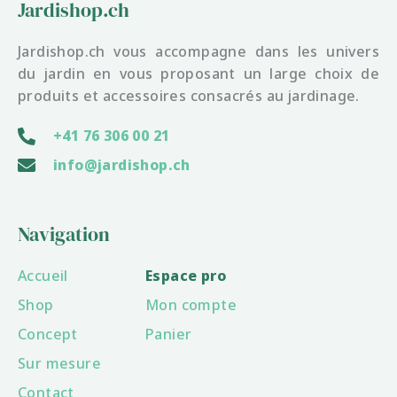
Jardishop.ch
Jardishop.ch vous accompagne dans les univers
du jardin en vous proposant un large choix de
produits et accessoires consacrés au jardinage.
+41 76 306 00 21
info@jardishop.ch
Navigation
Accueil
Espace pro
Shop
Mon compte
Concept
Panier
Sur mesure
Contact