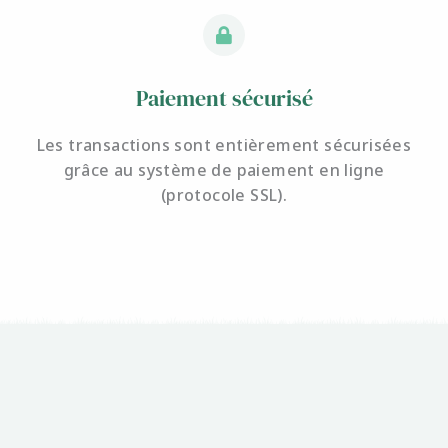
Paiement sécurisé
Les transactions sont entièrement sécurisées
grâce au système de paiement en ligne
(protocole SSL).