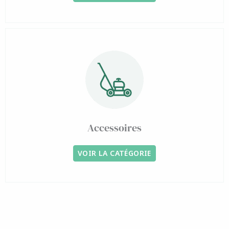
Accessoires
VOIR LA CATÉGORIE