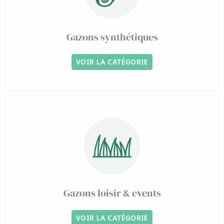
Gazons synthétiques
VOIR LA CATÉGORIE
Gazons loisir & events
VOIR LA CATÉGORIE