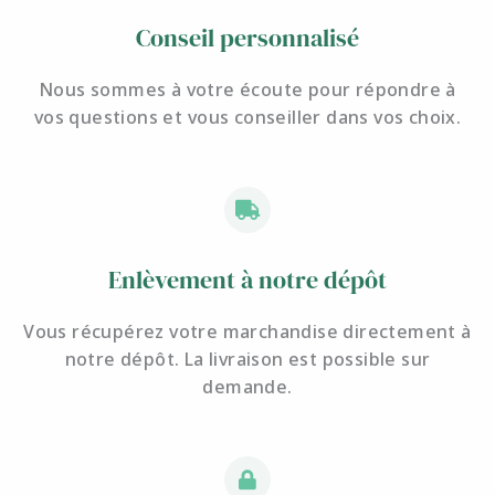
Conseil personnalisé
Nous sommes à votre écoute pour
répondre à
vos questions et
vous conseiller dans vos choix.
Enlèvement à notre dépôt
Vous récupérez votre marchandise directement à
notre dépôt. La livraison est possible sur
demande.