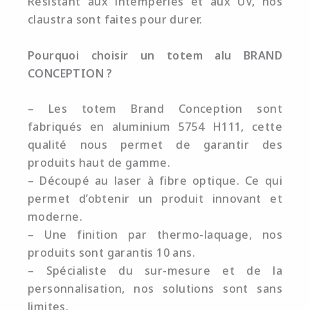
Résistant aux intempéries et aux UV, nos
claustra sont faites pour durer.
Pourquoi choisir un totem alu BRAND
CONCEPTION ?
– Les totem Brand Conception sont
fabriqués en aluminium 5754 H111, cette
qualité nous permet de garantir des
produits haut de gamme.
– Découpé au laser à fibre optique. Ce qui
permet d’obtenir un produit innovant et
moderne.
– Une finition par thermo-laquage, nos
produits sont garantis 10 ans.
– Spécialiste du sur-mesure et de la
personnalisation, nos solutions sont sans
limites.