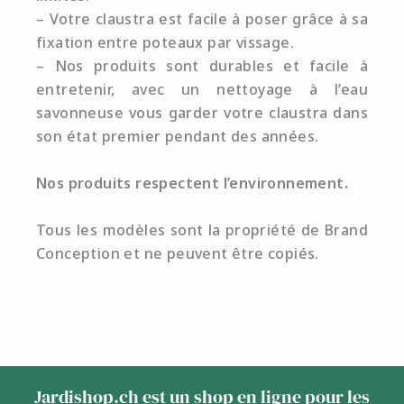
– Votre claustra est facile à poser grâce à sa
fixation entre poteaux par vissage.
– Nos produits sont durables et facile à
entretenir, avec un nettoyage à l’eau
savonneuse vous garder votre claustra dans
son état premier pendant des années.
Nos produits respectent l’environnement.
Tous les modèles sont la propriété de Brand
Conception et ne peuvent être copiés.
Jardishop.ch est un shop en ligne pour les