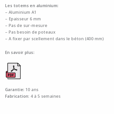
Les totems en aluminium:
– Aluminium A1
– Epaisseur 6 mm
– Pas de sur-mesure
– Pas besoin de poteaux
– A fixer par scellement dans le béton (400 mm)
En savoir plus:
Garantie:
10 ans
Fabrication
: 4 à 5 semaines