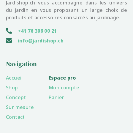
Jardishop.ch vous accompagne dans les univers
du jardin en vous proposant un large choix de
produits et accessoires consacrés au jardinage.
+41 76 306 00 21
info@jardishop.ch
Navigation
Accueil
Espace pro
Shop
Mon compte
Concept
Panier
Sur mesure
Contact