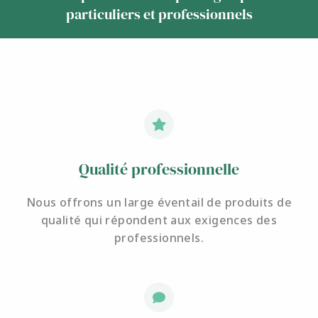
particuliers et professionnels
Qualité professionnelle
Nous offrons un large éventail de produits de
qualité qui répondent aux exigences des
professionnels.