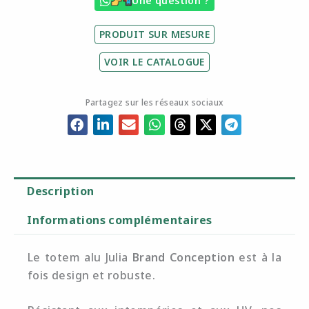
Une question ?
PRODUIT SUR MESURE
VOIR LE CATALOGUE
Partagez sur les réseaux sociaux
Description
Informations complémentaires
Le totem alu Julia
Brand Conception
est à la
fois design et robuste.