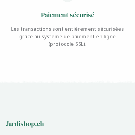
Paiement sécurisé
Les transactions sont entièrement sécurisées
grâce au système de paiement en ligne
(protocole SSL).
Jardishop.ch