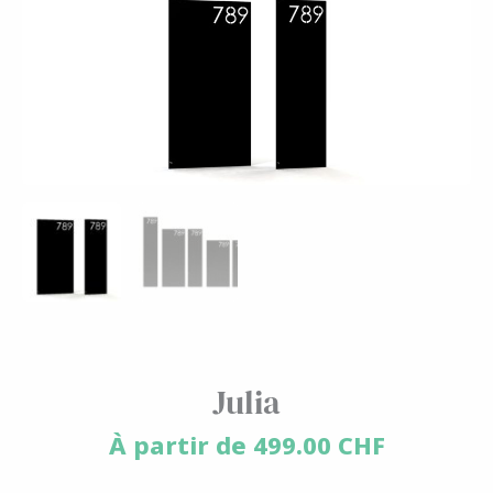
Julia
À partir de
499.00
CHF