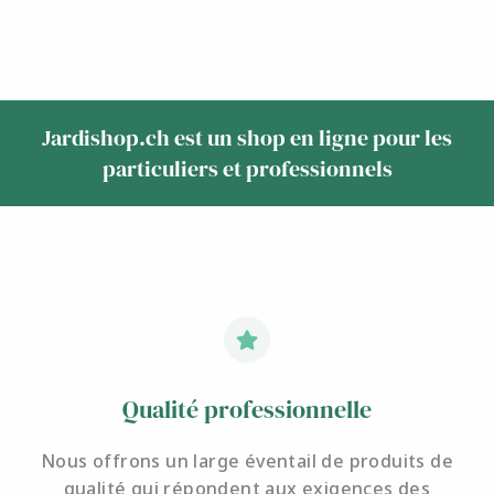
Jardishop.ch est un shop en ligne pour les
particuliers et professionnels
Qualité professionnelle
Nous offrons un large éventail de produits de
qualité qui répondent aux exigences des