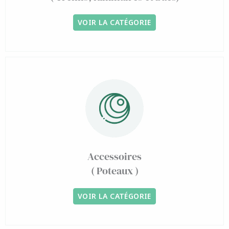
VOIR LA CATÉGORIE
Accessoires
( Poteaux )
VOIR LA CATÉGORIE