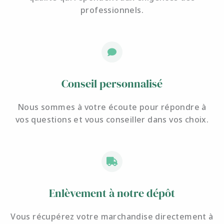
professionnels.
Conseil personnalisé
Nous sommes à votre écoute pour
répondre à
vos questions et
vous conseiller dans vos choix.
Enlèvement à notre dépôt
Vous récupérez votre marchandise directement à