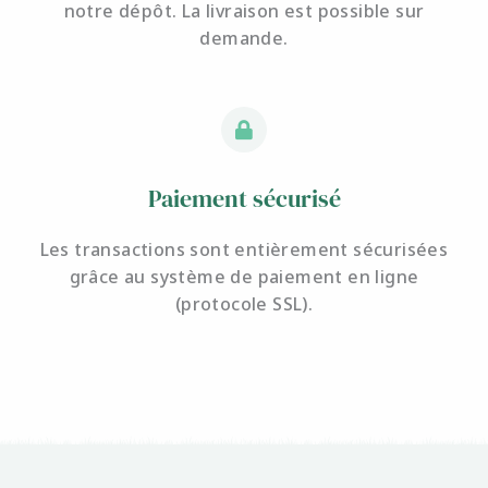
notre dépôt. La livraison est possible sur
demande.
Paiement sécurisé
Les transactions sont entièrement sécurisées
grâce au système de paiement en ligne
(protocole SSL).