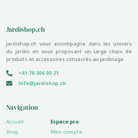
Jardishop.ch
Jardishop.ch vous accompagne dans les univers
du jardin en vous proposant un large choix de
produits et accessoires consacrés au jardinage.
+41 76 306 00 21
info@jardishop.ch
Navigation
Accueil
Espace pro
Shop
Mon compte