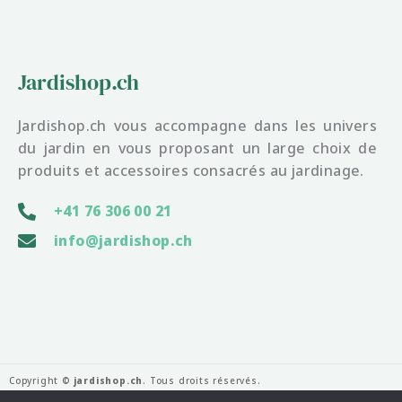
Jardishop.ch
Jardishop.ch vous accompagne dans les univers
du jardin en vous proposant un large choix de
produits et accessoires consacrés au jardinage.
+41 76 306 00 21
info@jardishop.ch
Copyright ©
jardishop.ch
. Tous droits réservés.