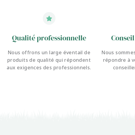
Qualité professionnelle
Conseil
Nous offrons un large éventail de
Nous sommes 
produits de qualité qui répondent
répondre à v
aux exigences des professionnels.
conseille