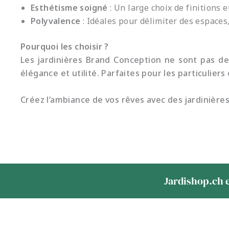
Esthétisme soigné
: Un large choix de finitions 
Polyvalence
: Idéales pour délimiter des espaces
Pourquoi les choisir ?
Les jardinières Brand Conception ne sont pas de
élégance et utilité. Parfaites pour les particulie
Créez l’ambiance de vos rêves avec des jardinières
Jardishop.ch e