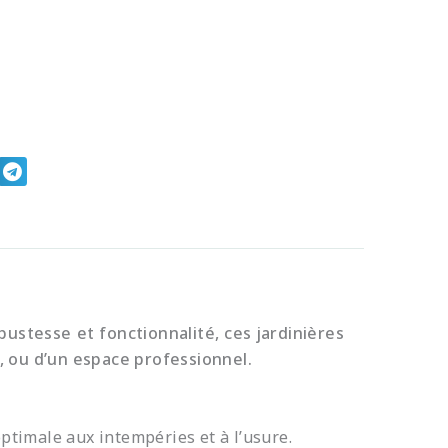
ustesse et fonctionnalité, ces jardinières
, ou d’un espace professionnel.
ptimale aux intempéries et à l’usure.