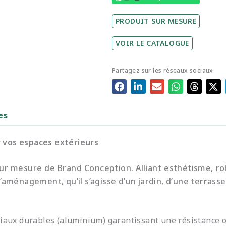
PRODUIT SUR MESURE
VOIR LE CATALOGUE
Partagez sur les réseaux sociaux
es
r vos espaces extérieurs
sur mesure de Brand Conception. Alliant esthétisme, rob
aménagement, qu’il s’agisse d’un jardin, d’une terrasse
riaux durables (aluminium) garantissant une résistance o