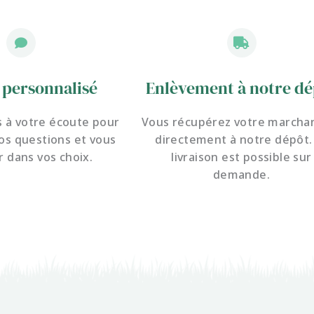
 personnalisé
Enlèvement à notre dé
à votre écoute pour
Vous récupérez votre marcha
os questions et
vous
directement à notre dépôt.
r dans vos choix.
livraison est possible sur
demande.