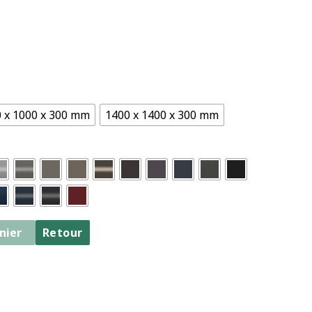
 x 1000 x 300 mm
1400 x 1400 x 300 mm
nier
Retour