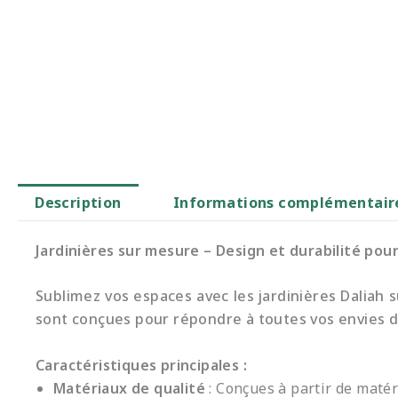
Description
Informations complémentair
Jardinières sur mesure – Design et durabilité pou
Sublimez vos espaces avec les jardinières Daliah 
sont conçues pour répondre à toutes vos envies d’
Caractéristiques principales :
Matériaux de qualité
: Conçues à partir de maté