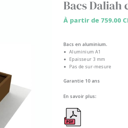
Bacs Daliah 
À partir de
759.00
C
Bacs en aluminium.
Aluminium A1
Epaisseur 3 mm
Pas de sur-mesure
Garantie 10 ans
En savoir plus: