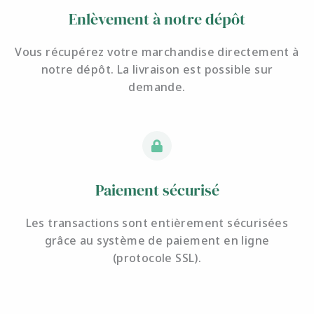
Enlèvement à notre dépôt
Vous récupérez votre marchandise directement à
notre dépôt. La livraison est possible sur
demande.
Paiement sécurisé
Les transactions sont entièrement sécurisées
grâce au système de paiement en ligne
(protocole SSL).