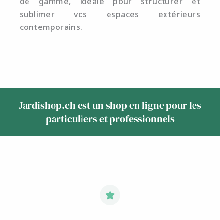
de gamme, idéale pour structurer et
sublimer vos espaces extérieurs
contemporains.
Jardishop.ch est un shop en ligne pour les
particuliers et professionnels