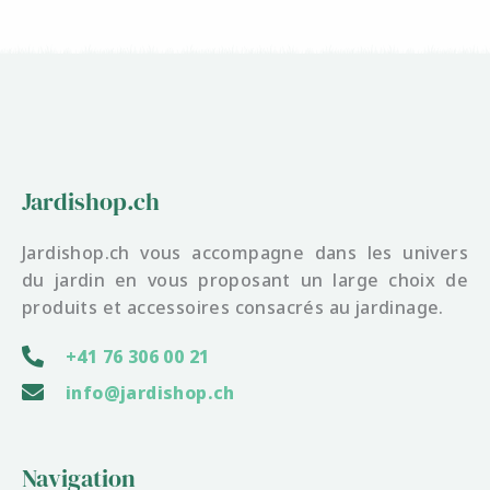
Jardishop.ch
Jardishop.ch vous accompagne dans les univers
du jardin en vous proposant un large choix de
produits et accessoires consacrés au jardinage.
+41 76 306 00 21
info@jardishop.ch
Navigation