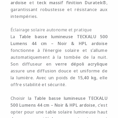
ardoise
et
teck massif finition Duratek®
,
garantissant robustesse et résistance aux
intempéries.
Éclairage solaire autonome et pratique
La
Table basse lumineuse TECKALU 500
Lumens 44 cm – Noir & HPL ardoise
fonctionne à l’énergie solaire et s’allume
automatiquement à la tombée de la nuit.
Son diffuseur en
verre dépoli acrylique
assure une diffusion douce et uniforme de
la lumière. Avec un poids de
15,40 kg
, elle
offre stabilité et sécurité.
Choisir la
Table basse lumineuse TECKALU
500 Lumens 44 cm – Noir & HPL ardoise
, c’est
opter pour une table solaire lumineuse haut