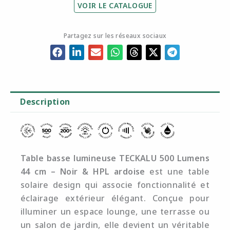
VOIR LE CATALOGUE
Partagez sur les réseaux sociaux
Description
Table basse lumineuse TECKALU 500 Lumens
44 cm – Noir & HPL ardoise
est une table
solaire design qui associe fonctionnalité et
éclairage extérieur élégant. Conçue pour
illuminer un espace lounge, une terrasse ou
un salon de jardin, elle devient un véritable