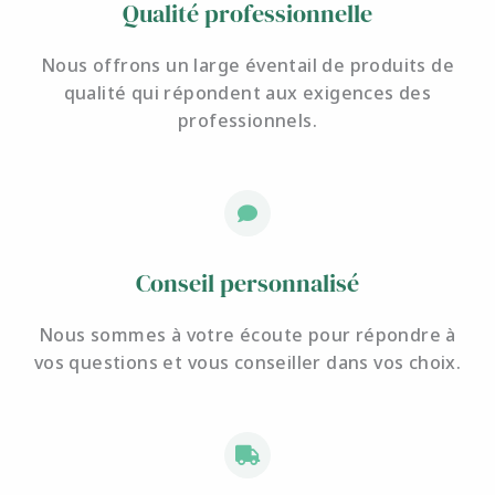
Qualité professionnelle
Nous offrons un large éventail de produits de
qualité qui répondent aux exigences des
professionnels.
Conseil personnalisé
Nous sommes à votre écoute pour
répondre à
vos questions et
vous conseiller dans vos choix.