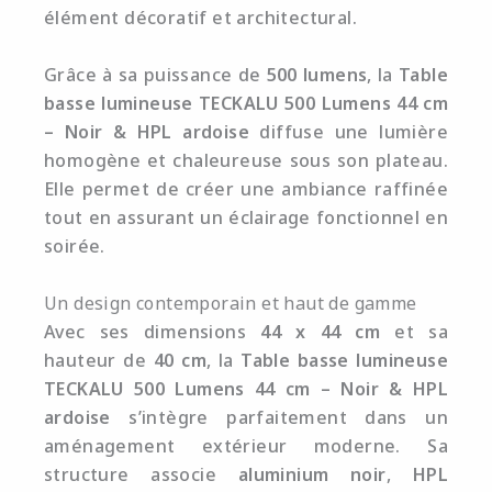
élément décoratif et architectural.
Grâce à sa puissance de
500 lumens
, la
Table
basse lumineuse TECKALU 500 Lumens 44 cm
– Noir & HPL ardoise
diffuse une lumière
homogène et chaleureuse sous son plateau.
Elle permet de créer une ambiance raffinée
tout en assurant un éclairage fonctionnel en
soirée.
Un design contemporain et haut de gamme
Avec ses dimensions
44 x 44 cm
et sa
hauteur de
40 cm
, la
Table basse lumineuse
TECKALU 500 Lumens 44 cm – Noir & HPL
ardoise
s’intègre parfaitement dans un
aménagement extérieur moderne. Sa
structure associe
aluminium noir
,
HPL