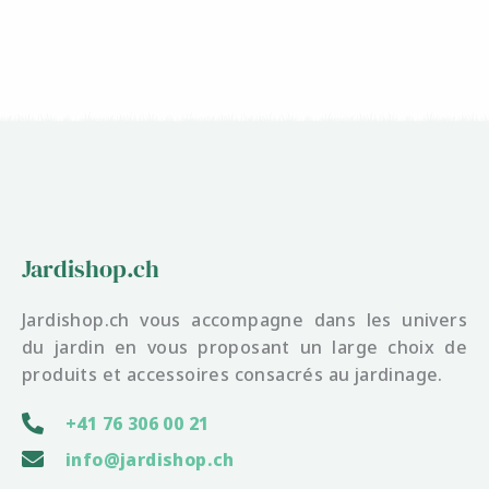
Jardishop.ch
Jardishop.ch vous accompagne dans les univers
du jardin en vous proposant un large choix de
produits et accessoires consacrés au jardinage.
+41 76 306 00 21
info@jardishop.ch