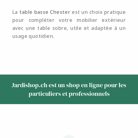
La
table basse Chester
est un choix pratique
pour compléter votre mobilier extérieur
avec une table sobre, utile et adaptée à un
usage quotidien.
Jardishop.ch est un shop en ligne pour les
particuliers et professionnels