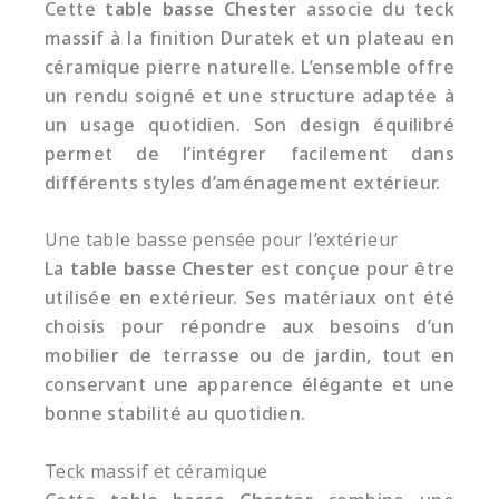
Cette
table basse Chester
associe du teck
massif à la finition Duratek et un plateau en
céramique pierre naturelle. L’ensemble offre
un rendu soigné et une structure adaptée à
un usage quotidien. Son design équilibré
permet de l’intégrer facilement dans
différents styles d’aménagement extérieur.
Une table basse pensée pour l’extérieur
La
table basse Chester
est conçue pour être
utilisée en extérieur. Ses matériaux ont été
choisis pour répondre aux besoins d’un
mobilier de terrasse ou de jardin, tout en
conservant une apparence élégante et une
bonne stabilité au quotidien.
Teck massif et céramique