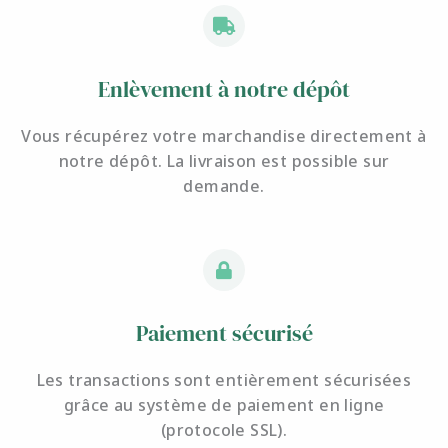
Enlèvement à notre dépôt
Vous récupérez votre marchandise directement à
notre dépôt. La livraison est possible sur
demande.
Paiement sécurisé
Les transactions sont entièrement sécurisées
grâce au système de paiement en ligne
(protocole SSL).