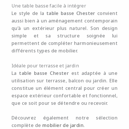
Une table basse facile à intégrer
Le style de la
table basse Chester
convient
aussi bien à un aménagement contemporain
qu’à un extérieur plus naturel. Son design
simple et sa structure soignée lui
permettent de compléter harmonieusement
différents types de mobilier.
Idéale pour terrasse et jardin
La
table basse Chester
est adaptée à une
utilisation sur terrasse, balcon ou jardin. Elle
constitue un élément central pour créer un
espace extérieur confortable et fonctionnel,
que ce soit pour se détendre ou recevoir.
Découvrez également notre sélection
complète de
mobilier de jardin
.