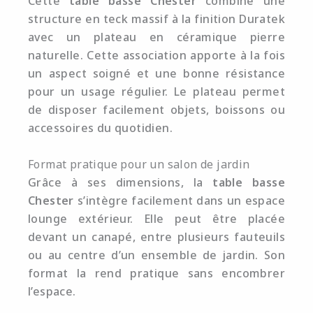
Cette
table basse Chester
combine une
structure en teck massif à la finition Duratek
avec un plateau en céramique pierre
naturelle. Cette association apporte à la fois
un aspect soigné et une bonne résistance
pour un usage régulier. Le plateau permet
de disposer facilement objets, boissons ou
accessoires du quotidien.
Format pratique pour un salon de jardin
Grâce à ses dimensions, la
table basse
Chester
s’intègre facilement dans un espace
lounge extérieur. Elle peut être placée
devant un canapé, entre plusieurs fauteuils
ou au centre d’un ensemble de jardin. Son
format la rend pratique sans encombrer
l’espace.