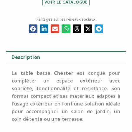
VOIR LE CATALOGUE
Partagez sur les réseaux sociaux
Description
La
table basse Chester
est conçue pour
compléter un espace extérieur avec
sobriété, fonctionnalité et résistance. Son
format compact et ses matériaux adaptés à
l’usage extérieur en font une solution idéale
pour accompagner un salon de jardin, un
coin détente ou une terrasse.