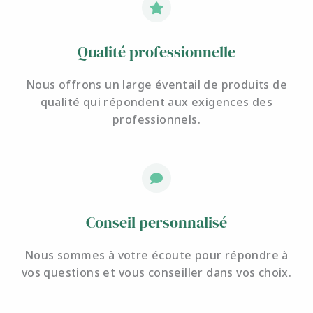
Qualité professionnelle
Nous offrons un large éventail de produits de
qualité qui répondent aux exigences des
professionnels.
Conseil personnalisé
Nous sommes à votre écoute pour
répondre à
vos questions et
vous conseiller dans vos choix.