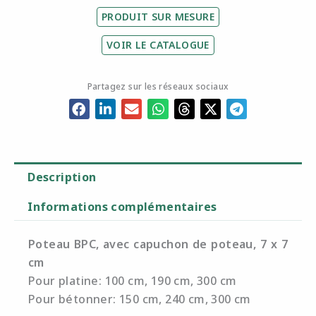
PRODUIT SUR MESURE
VOIR LE CATALOGUE
Partagez sur les réseaux sociaux
Description
Informations complémentaires
Poteau BPC, avec capuchon de poteau, 7 x 7
cm
Pour platine: 100 cm, 190 cm, 300 cm
Pour bétonner: 150 cm, 240 cm, 300 cm