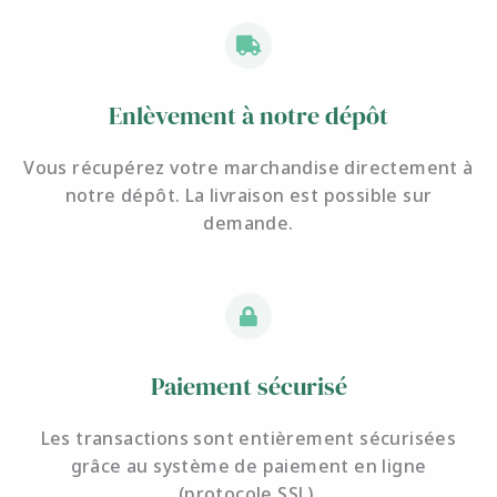
Enlèvement à notre dépôt
Vous récupérez votre marchandise directement à
notre dépôt. La livraison est possible sur
demande.
Paiement sécurisé
Les transactions sont entièrement sécurisées
grâce au système de paiement en ligne
(protocole SSL).