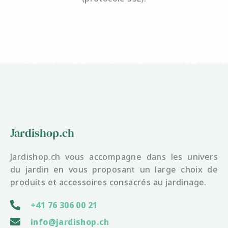
Jardishop.ch
Jardishop.ch vous accompagne dans les univers
du jardin en vous proposant un large choix de
produits et accessoires consacrés au jardinage.
+41 76 306 00 21
info@jardishop.ch