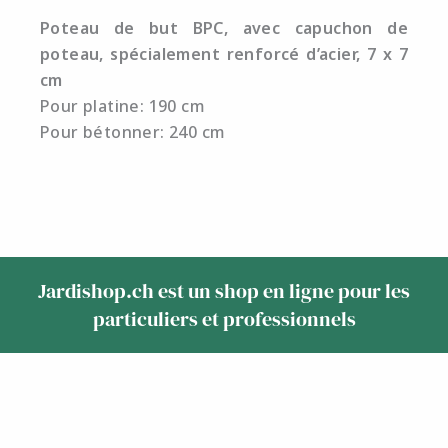
Poteau de but BPC, avec capuchon de
poteau, spécialement renforcé d’acier, 7 x 7
cm
Pour platine: 190 cm
Pour bétonner: 240 cm
Jardishop.ch est un shop en ligne pour les
particuliers et professionnels