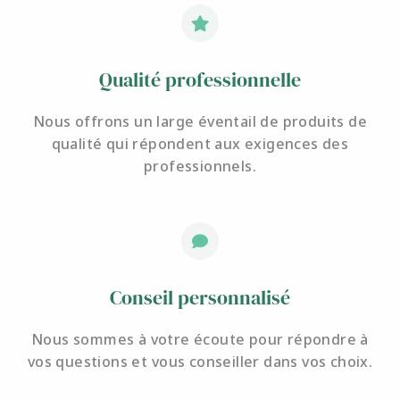
Qualité professionnelle
Nous offrons un large éventail de produits de
qualité qui répondent aux exigences des
professionnels.
Conseil personnalisé
Nous sommes à votre écoute pour
répondre à
vos questions et
vous conseiller dans vos choix.