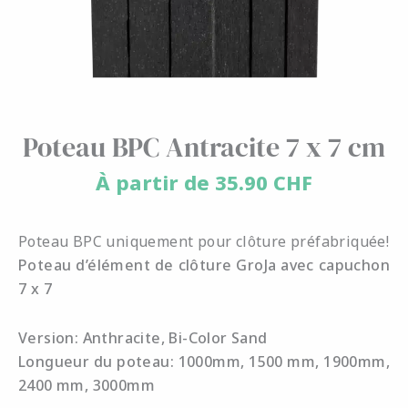
Poteau BPC Antracite 7 x 7 cm
À partir de
35.90
CHF
Poteau BPC uniquement pour clôture préfabriquée!
Poteau d’élément de clôture GroJa avec capuchon
7 x 7
Version: Anthracite, Bi-Color Sand
Longueur du poteau: 1000mm, 1500 mm, 1900mm,
2400 mm, 3000mm