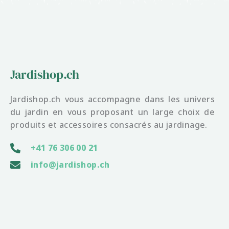
Jardishop.ch
Jardishop.ch vous accompagne dans les univers
du jardin en vous proposant un large choix de
produits et accessoires consacrés au jardinage.
+41 76 306 00 21
info@jardishop.ch