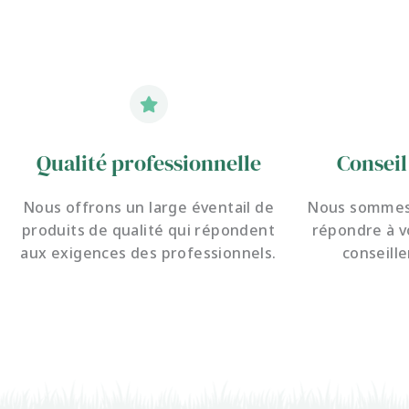
Qualité professionnelle
Conseil
Nous offrons un large éventail de
Nous sommes 
produits de qualité qui répondent
répondre à v
aux exigences des professionnels.
conseille