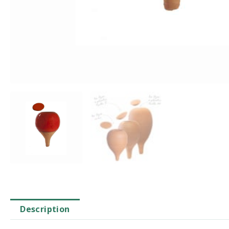
Description