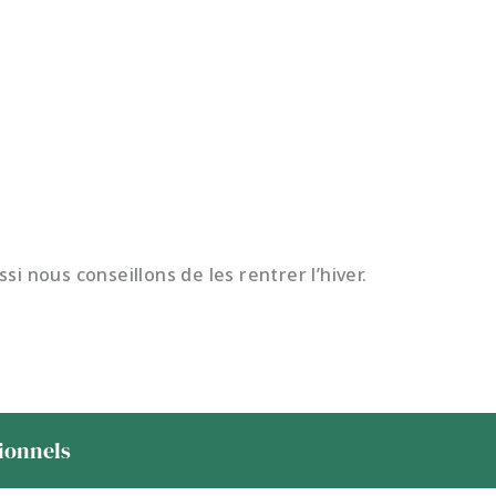
i nous conseillons de les rentrer l’hiver.
sionnels