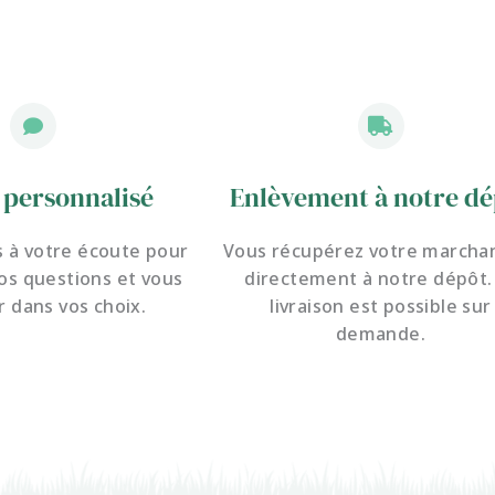
 personnalisé
Enlèvement à notre dé
à votre écoute pour
Vous récupérez votre marcha
os questions et
vous
directement à notre dépôt.
r dans vos choix.
livraison est possible sur
demande.