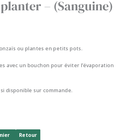
 planter – (Sanguine)
onzaïs ou plantes en petits pots.
es avec un bouchon pour éviter l’évaporation
, si disponible sur commande.
nier
Retour