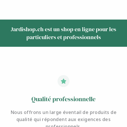
Jardishop.ch est un shop en ligne pour les
particuliers et professionnels
Qualité professionnelle
Nous offrons un large éventail de produits de
qualité qui répondent aux exigences des
professionnels.