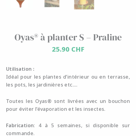
Oyas® à planter S – Praline
25.90
CHF
Utilisation :
Idéal pour les plantes d’intérieur ou en terrasse,
les pots, les jardinières etc….
Toutes les Oyas® sont livrées avec un bouchon
pour éviter l’évaporation et les insectes.
Fabrication
: 4 à 5 semaines, si disponible sur
commande.