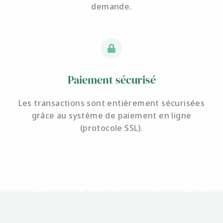
demande.
Paiement sécurisé
Les transactions sont entièrement sécurisées
grâce au système de paiement en ligne
(protocole SSL).