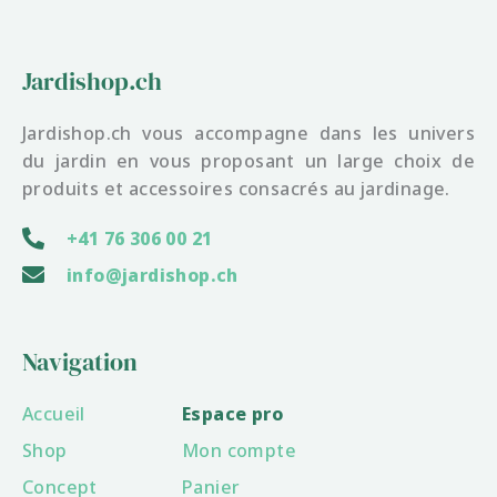
Jardishop.ch
Jardishop.ch vous accompagne dans les univers
du jardin en vous proposant un large choix de
produits et accessoires consacrés au jardinage.
+41 76 306 00 21
info@jardishop.ch
Navigation
Accueil
Espace pro
Shop
Mon compte
Concept
Panier