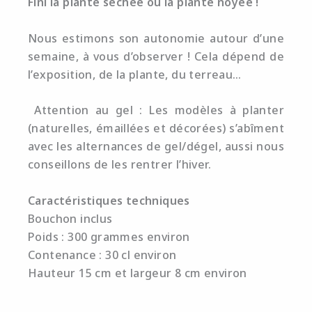
Fini la plante séchée ou la plante noyée !
Nous estimons son autonomie autour d’une
semaine, à vous d’observer ! Cela dépend de
l’exposition, de la plante, du terreau…
Attention au gel : Les modèles à planter
(naturelles, émaillées et décorées) s’abîment
avec les alternances de gel/dégel, aussi nous
conseillons de les rentrer l’hiver.
Caractéristiques techniques
Bouchon inclus
Poids : 300 grammes environ
Contenance : 30 cl environ
Hauteur 15 cm et largeur 8 cm environ