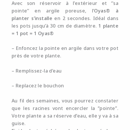
Avec son réservoir à l’extérieur et ‘’sa
pointe’’ en argile poreuse, l’
Oyas® à
planter
s’installe
en 2 secondes. Idéal dans
les pots jusqu’à 30 cm de diamètre.
1 plante
= 1 pot = 1 Oyas®
– Enfoncez la pointe en argile dans votre pot
près de votre plante.
– Remplissez-la d’eau
– Replacez le bouchon
Au fil des semaines, vous pourrez constater
que les racines vont encercler la ‘’pointe’’.
Votre plante a sa réserve d’eau, elle y va à sa
guise.