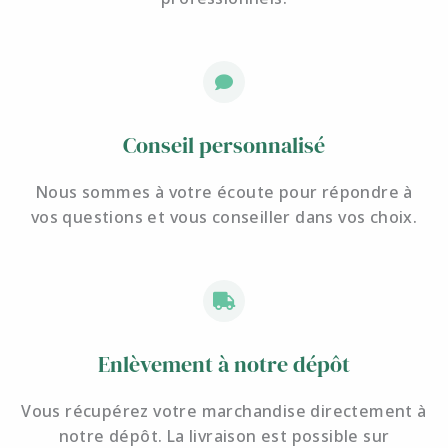
Conseil personnalisé
Nous sommes à votre écoute pour
répondre à
vos questions et
vous conseiller dans vos choix.
Enlèvement à notre dépôt
Vous récupérez votre marchandise directement à
notre dépôt. La livraison est possible sur