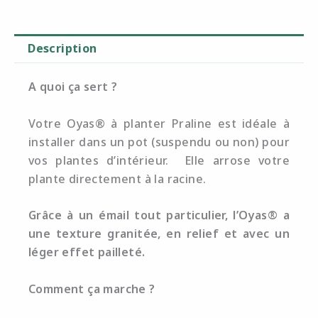
Description
A quoi ça sert ?
Votre Oyas® à planter Praline est idéale à
installer dans un pot (suspendu ou non) pour
vos plantes d’intérieur. Elle arrose votre
plante directement à la racine.
Grâce à un émail tout particulier, l’Oyas® a
une texture granitée, en relief et avec un
léger effet pailleté.
Comment ça marche ?