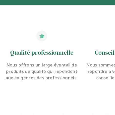
Qualité professionnelle
Conseil
Nous offrons un large éventail de
Nous sommes 
produits de qualité qui répondent
répondre à v
aux exigences des professionnels.
conseille