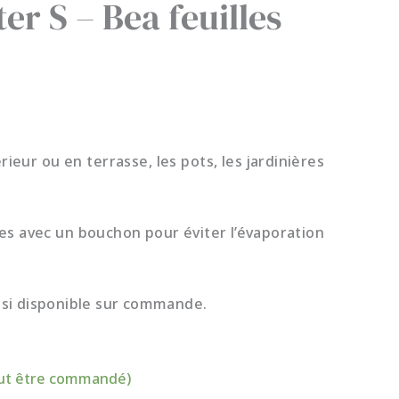
er S – Bea feuilles
rieur ou en terrasse, les pots, les jardinières
es avec un bouchon pour éviter l’évaporation
, si disponible sur commande.
eut être commandé)