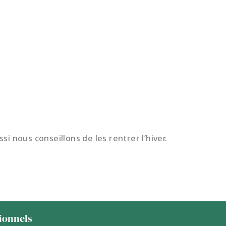
i nous conseillons de les rentrer l’hiver.
sionnels