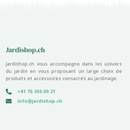
Jardishop.ch
Jardishop.ch vous accompagne dans les univers
du jardin en vous proposant un large choix de
produits et accessoires consacrés au jardinage.
+41 76 306 00 21
info@jardishop.ch