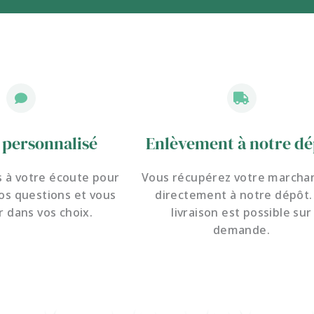
 personnalisé
Enlèvement à notre dé
à votre écoute pour
Vous récupérez votre marcha
os questions et
vous
directement à notre dépôt.
r dans vos choix.
livraison est possible sur
demande.