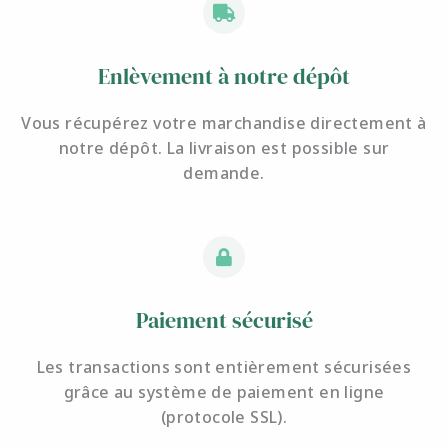
Enlèvement à notre dépôt
Vous récupérez votre marchandise directement à
notre dépôt. La livraison est possible sur
demande.
Paiement sécurisé
Les transactions sont entièrement sécurisées
grâce au système de paiement en ligne
(protocole SSL).