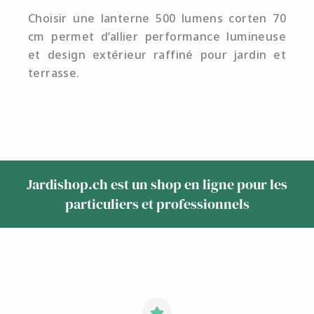
Choisir une lanterne 500 lumens corten 70
cm permet d’allier performance lumineuse
et design extérieur raffiné pour jardin et
terrasse.
Jardishop.ch est un shop en ligne pour les
particuliers et professionnels