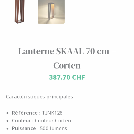
Lanterne SKAAL 70 cm –
Corten
387.70
CHF
Caractéristiques principales
Référence :
TINK128
Couleur :
Couleur Corten
Puissance :
500 lumens