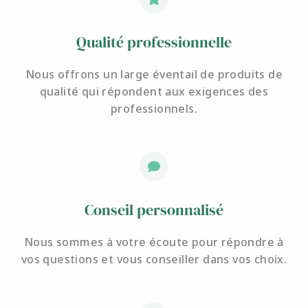
Qualité professionnelle
Nous offrons un large éventail de produits de
qualité qui répondent aux exigences des
professionnels.
Conseil personnalisé
Nous sommes à votre écoute pour
répondre à
vos questions et
vous conseiller dans vos choix.