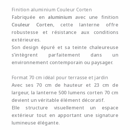
Finition aluminium Couleur Corten
Fabriquée en
aluminium
avec une finition
Couleur Corten
, cette lanterne offre
robustesse et résistance aux conditions
extérieures.
Son design épuré et sa teinte chaleureuse
s’intègrent parfaitement dans un
environnement contemporain ou paysager.
Format 70 cm idéal pour terrasse et jardin
Avec ses 70 cm de hauteur et 23 cm de
largeur, la lanterne 500 lumens corten 70 cm
devient un véritable élément décoratif.
Elle structure visuellement un espace
extérieur tout en apportant une signature
lumineuse élégante.