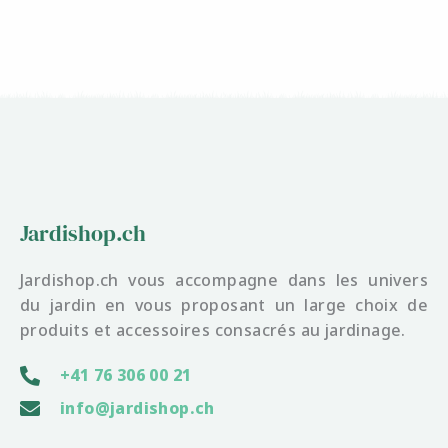
Jardishop.ch
Jardishop.ch vous accompagne dans les univers
du jardin en vous proposant un large choix de
produits et accessoires consacrés au jardinage.
+41 76 306 00 21
info@jardishop.ch