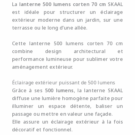
La
lanterne 500 lumens corten 70 cm
SKAAL
est idéale pour structurer un éclairage
extérieur moderne dans un jardin, sur une
terrasse ou le long d’une allée.
Cette lanterne 500 lumens corten 70 cm
combine design architectural et
performance lumineuse pour sublimer votre
aménagement extérieur.
Éclairage extérieur puissant de 500 lumens
Grâce à ses
500 lumens
, la lanterne SKAAL
diffuse une lumière homogène parfaite pour
illuminer un espace détente, baliser un
passage ou mettre en valeur une façade.
Elle assure un éclairage extérieur à la fois
décoratif et fonctionnel.