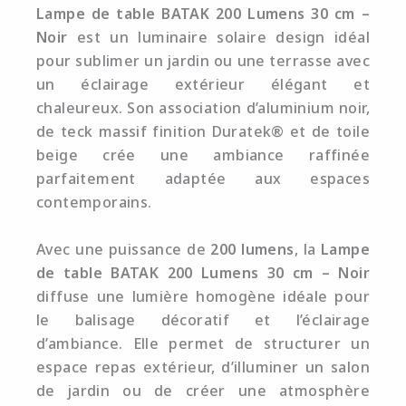
Lampe de table BATAK 200 Lumens 30 cm –
Noir
est un luminaire solaire design idéal
pour sublimer un jardin ou une terrasse avec
un éclairage extérieur élégant et
chaleureux. Son association d’aluminium noir,
de teck massif finition Duratek® et de toile
beige crée une ambiance raffinée
parfaitement adaptée aux espaces
contemporains.
Avec une puissance de
200 lumens
, la
Lampe
de table BATAK 200 Lumens 30 cm – Noir
diffuse une lumière homogène idéale pour
le balisage décoratif et l’éclairage
d’ambiance. Elle permet de structurer un
espace repas extérieur, d’illuminer un salon
de jardin ou de créer une atmosphère