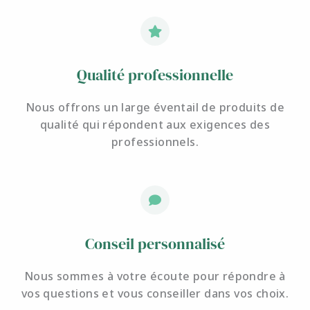
Qualité professionnelle
Nous offrons un large éventail de produits de
qualité qui répondent aux exigences des
professionnels.
Conseil personnalisé
Nous sommes à votre écoute pour
répondre à
vos questions et
vous conseiller dans vos choix.