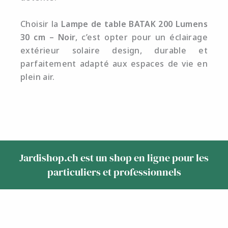
Choisir la
Lampe de table BATAK 200 Lumens
30 cm – Noir
, c’est opter pour un éclairage
extérieur solaire design, durable et
parfaitement adapté aux espaces de vie en
plein air.
Jardishop.ch est un shop en ligne pour les
particuliers et professionnels