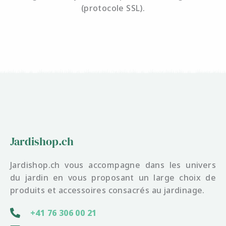
(protocole SSL).
Jardishop.ch
Jardishop.ch vous accompagne dans les univers
du jardin en vous proposant un large choix de
produits et accessoires consacrés au jardinage.
+41 76 306 00 21