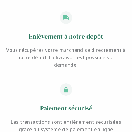
Enlèvement à notre dépôt
Vous récupérez votre marchandise directement à
notre dépôt. La livraison est possible sur
demande.
Paiement sécurisé
Les transactions sont entièrement sécurisées
grâce au système de paiement en ligne