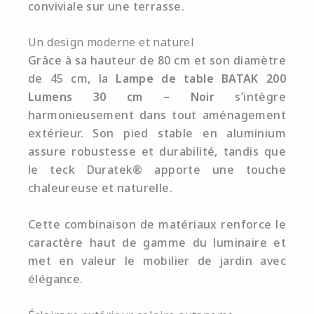
conviviale sur une terrasse.
Un design moderne et naturel
Grâce à sa hauteur de 80 cm et son diamètre
de 45 cm, la
Lampe de table BATAK 200
Lumens 30 cm – Noir
s’intègre
harmonieusement dans tout aménagement
extérieur. Son pied stable en aluminium
assure robustesse et durabilité, tandis que
le teck Duratek® apporte une touche
chaleureuse et naturelle.
Cette combinaison de matériaux renforce le
caractère haut de gamme du luminaire et
met en valeur le mobilier de jardin avec
élégance.