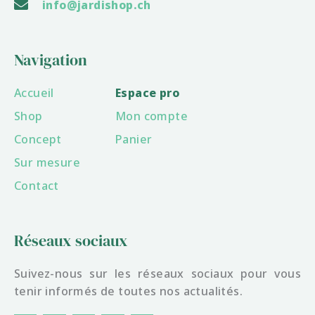
info@jardishop.ch
Navigation
Accueil
Espace pro
Shop
Mon compte
Concept
Panier
Sur mesure
Contact
Réseaux sociaux
Suivez-nous sur les réseaux sociaux pour vous
tenir informés de toutes nos actualités.