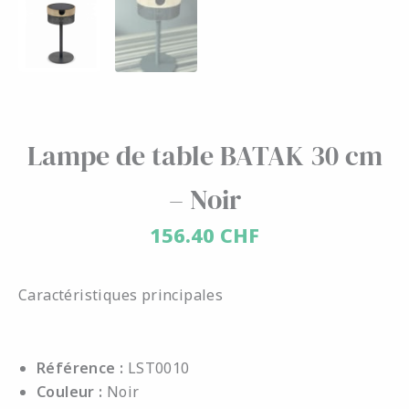
Lampe de table BATAK 30 cm
– Noir
156.40
CHF
Caractéristiques principales
Référence :
LST0010
Couleur :
Noir