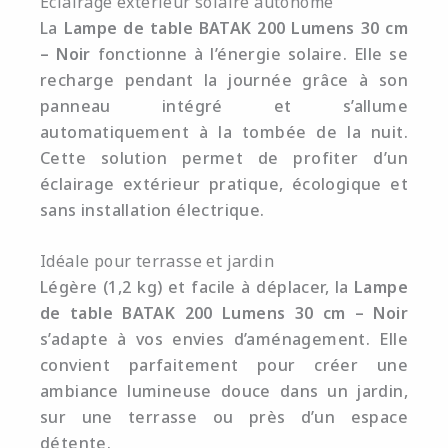
Éclairage extérieur solaire autonome
La
Lampe de table BATAK 200 Lumens 30 cm
– Noir
fonctionne à l’énergie solaire. Elle se
recharge pendant la journée grâce à son
panneau intégré et s’allume
automatiquement à la tombée de la nuit.
Cette solution permet de profiter d’un
éclairage extérieur pratique, écologique et
sans installation électrique.
Idéale pour terrasse et jardin
Légère (1,2 kg) et facile à déplacer, la
Lampe
de table BATAK 200 Lumens 30 cm – Noir
s’adapte à vos envies d’aménagement. Elle
convient parfaitement pour créer une
ambiance lumineuse douce dans un jardin,
sur une terrasse ou près d’un espace
détente.