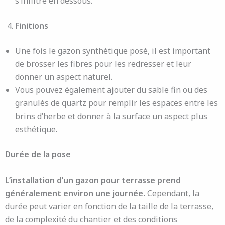
s’infiltre en dessous.
Finitions
Une fois le gazon synthétique posé, il est important
de brosser les fibres pour les redresser et leur
donner un aspect naturel.
Vous pouvez également ajouter du sable fin ou des
granulés de quartz pour remplir les espaces entre les
brins d’herbe et donner à la surface un aspect plus
esthétique.
Durée de la pose
L’installation d’un gazon pour terrasse prend
généralement environ une journée.
Cependant, la
durée peut varier en fonction de la taille de la terrasse,
de la complexité du chantier et des conditions