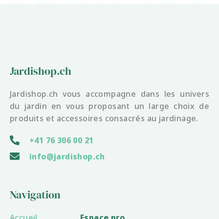
Jardishop.ch
Jardishop.ch vous accompagne dans les univers
du jardin en vous proposant un large choix de
produits et accessoires consacrés au jardinage.
+41 76 306 00 21
info@jardishop.ch
Navigation
Accueil
Espace pro