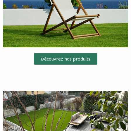
Découvrez nos produits