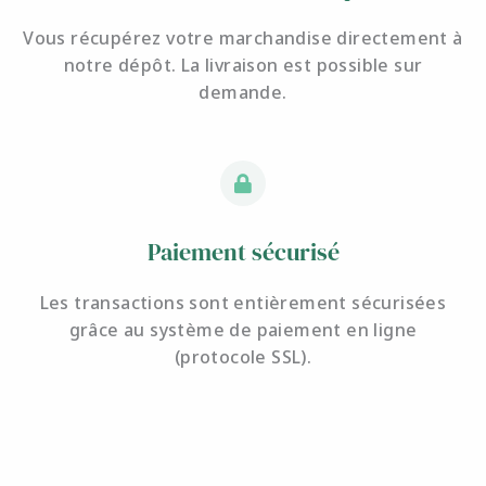
Vous récupérez votre marchandise directement à
notre dépôt. La livraison est possible sur
demande.
Paiement sécurisé
Les transactions sont entièrement sécurisées
grâce au système de paiement en ligne
(protocole SSL).