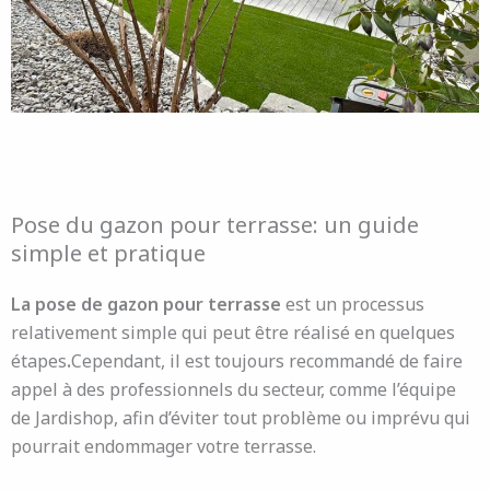
Pose du gazon pour terrasse: un guide
simple et pratique
La pose de gazon pour terrasse
est un processus
relativement simple qui peut être réalisé en quelques
étapes
.
Cependant, il est toujours recommandé de faire
appel à des professionnels du secteur, comme l’équipe
de Jardishop, afin d’éviter tout problème ou imprévu qui
pourrait endommager votre terrasse.