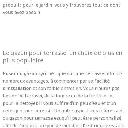
produits pour le jardin
, vous y trouverez tout ce dont
vous avez besoin.
Le gazon pour terrasse: un choix de plus en
plus populaire
Poser du gazon synthétique sur une terrasse
offre de
nombreux avantages, à commencer par sa
facilité
d’installation
et son faible entretien. Vous n’aurez pas
besoin de l’arroser, de la tondre ou de la fertiliser, et
pour la nettoyer, il vous suffira d’un peu d’eau et d’un
détergent non agressif. Un autre aspect très intéressant
du gazon pour terrasse est qu’il peut être personnalisé,
afin de l’adapter au type de mobilier d’extérieur existant.