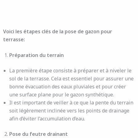
Voici les étapes clés de la pose de gazon pour
terrasse:
Préparation du terrain
La première étape consiste à préparer et à niveler le
sol de la terrasse. Cela est essentiel pour assurer une
bonne évacuation des eaux pluviales et pour créer
une surface plane pour le gazon synthétique.
Il est important de veiller à ce que la pente du terrain
soit légèrement inclinée vers les points de drainage
afin d’éviter l’accumulation d’eau.
Pose du feutre drainant