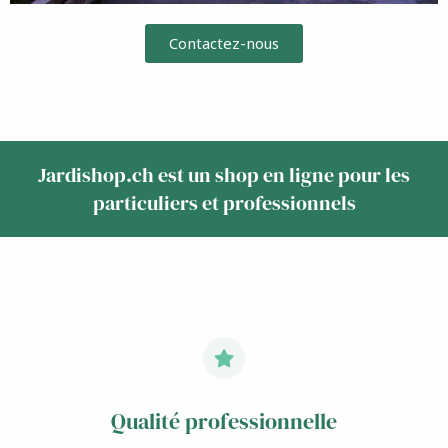
Contactez-nous
Jardishop.ch est un shop en ligne pour les
particuliers et professionnels
Qualité professionnelle