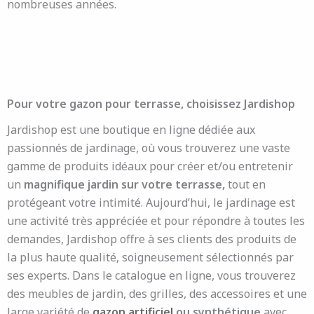
nombreuses années.
Pour votre gazon pour terrasse, choisissez Jardishop
Jardishop est une boutique en ligne dédiée aux
passionnés de jardinage, où vous trouverez une vaste
gamme de produits idéaux pour créer et/ou entretenir
un
magnifique jardin sur votre terrasse,
tout en
protégeant votre intimité. Aujourd’hui, le jardinage est
une activité très appréciée et pour répondre à toutes les
demandes, Jardishop offre à ses clients des produits de
la plus haute qualité, soigneusement sélectionnés par
ses experts. Dans le catalogue en ligne, vous trouverez
des meubles de jardin, des grilles, des accessoires et une
large variété de
gazon artificiel
ou synthétique
avec