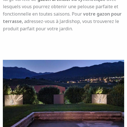
lesquels vous pourrez obtenir une pelouse parfaite et
fonctionnelle en toutes saisons. Pour
votre gazon pour
terrasse,
adressez-vous à Jardishop, vous trouverez le
produit parfait pour votre jardin.