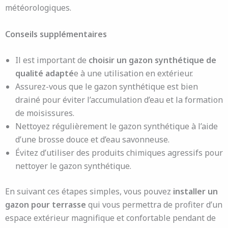
météorologiques.
Conseils supplémentaires
Il est important de
choisir un gazon synthétique de
qualité adapté
e à une utilisation en extérieur.
Assurez-vous que le gazon synthétique est bien
drainé pour éviter l’accumulation d’eau et la formation
de moisissures.
Nettoyez régulièrement le gazon synthétique à l’aide
d’une brosse douce et d’eau savonneuse.
Évitez d’utiliser des produits chimiques agressifs pour
nettoyer le gazon synthétique.
En suivant ces étapes simples, vous pouvez
installer un
gazon pour terrasse
qui vous permettra de profiter d’un
espace extérieur magnifique et confortable pendant de