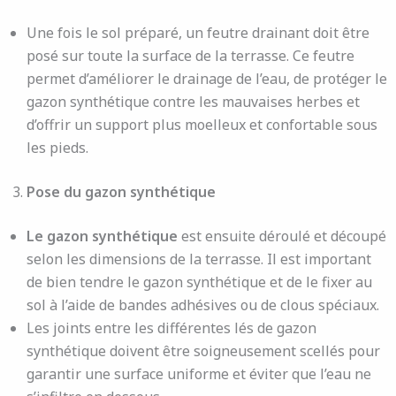
Une fois le sol préparé, un feutre drainant doit être
posé sur toute la surface de la terrasse. Ce feutre
permet d’améliorer le drainage de l’eau, de protéger le
gazon synthétique contre les mauvaises herbes et
d’offrir un support plus moelleux et confortable sous
les pieds.
Pose du gazon synthétique
Le gazon synthétique
est ensuite déroulé et découpé
selon les dimensions de la terrasse. Il est important
de bien tendre le gazon synthétique et de le fixer au
sol à l’aide de bandes adhésives ou de clous spéciaux.
Les joints entre les différentes lés de gazon
synthétique doivent être soigneusement scellés pour
garantir une surface uniforme et éviter que l’eau ne