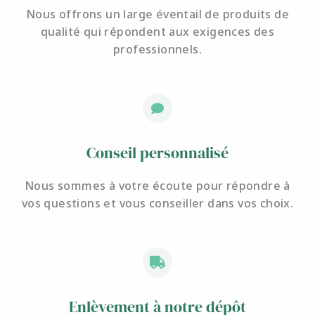
Nous offrons un large éventail de produits de
qualité qui répondent aux exigences des
professionnels.
Conseil personnalisé
Nous sommes à votre écoute pour
répondre à
vos questions et
vous conseiller dans vos choix.
Enlèvement à notre dépôt