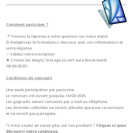
Comment participer ?
📍 Trouvez la réponse à notre question sur notre stand
📝 Remplissez le formulaire ci-dessous avec vos informations et
votre réponse
✅ Validez votre inscription
🍀 Croisez les doigts, le tirage au sort aura lieu le mardi
18/03/2025 !
Conditions du concours
Une seule participation par personne.
Le concours est ouvert jusqu’au 16/03/2025.
Les gagnants seront contactés par e-mail ou téléphone.
Les données collectées ne seront utilisées que pour ce concours
et ne seront pas partagées.
🔍 Vous voulez en savoir plus sur nos produits ?
Cliquez ici pour
découvrir notre catalogue.